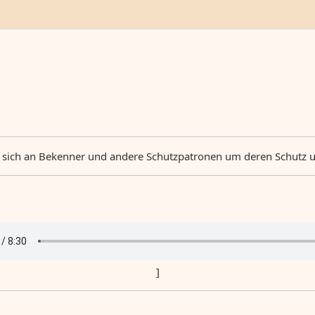
 sich an Bekenner und andere Schutzpatronen um deren Schutz u
]