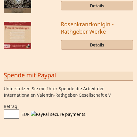
Details
Rosenkranzkönigin -
Rathgeber Werke
Details
Spende mit Paypal
Unterstützen Sie mit Ihrer Spende die Arbeit der
Internationalen Valentin-Rathgeber-Gesellschaft e.V.
Betrag
EUR