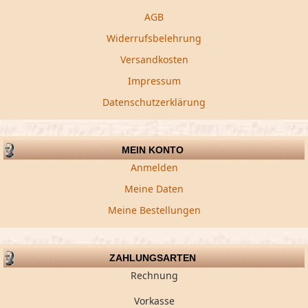
AGB
Widerrufsbelehrung
Versandkosten
Impressum
Datenschutzerklärung
MEIN KONTO
Anmelden
Meine Daten
Meine Bestellungen
ZAHLUNGSARTEN
Rechnung
Vorkasse