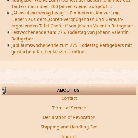
Täufers nach über 200 Jahren wieder aufgeführt
„Alleweil ein wenig lustig“ – Ein heiteres Konzert mit
Liedern aus dem „Ohren-vergnügenden und Gemüth-
ergötzenden Tafel-Confect“ von Johann Valentin Rathgeber
Festwochenende zum 275. Todestag von Johann Valentin
Rathgeber
Jubiläumswochenende zum 275. Todestag Rathgebers mit
geistlichem Kirchenkonzert eröffnet
ABOUT US
Contact
Terms of Service
Declaration of Revocation
Shipping and Handling Fee
Imprint