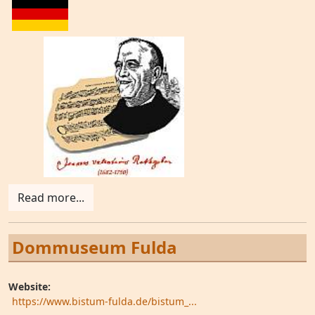
Read more...
Dommuseum Fulda
Website:
https://www.bistum-fulda.de/bistum_...