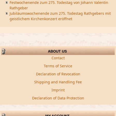
Festwochenende zum 275. Todestag von Johann Valentin
Rathgeber
Jubiläumswochenende zum 275. Todestag Rathgebers mit
geistlichem Kirchenkonzert eröffnet
ABOUT US
Contact
Terms of Service
Declaration of Revocation
Shipping and Handling Fee
Imprint
Declaration of Data Protection