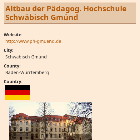
Altbau der Pädagog. Hochschule
Schwäbisch Gmünd
Website:
http://www.ph-gmuend.de
City:
Schwäbisch Gmünd
County:
Baden-Würrtemberg
Country: