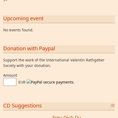
Upcoming event
No events found.
Donation with Paypal
Support the work of the International Valentin Rathgeber
Society with your donation.
Amount
EUR
CD Suggestions
Freu Dich Du