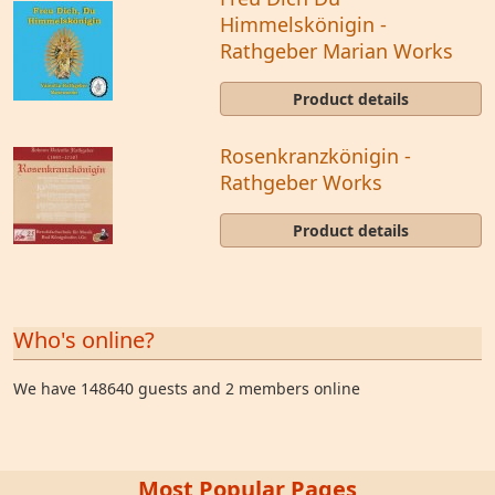
Himmelskönigin -
Rathgeber Marian Works
Product details
Rosenkranzkönigin -
Rathgeber Works
Product details
Who's online?
We have 148640 guests and 2 members online
Most Popular Pages