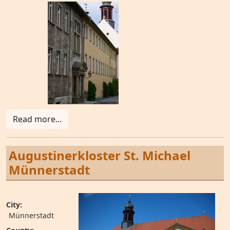
Read more...
Augustinerkloster St. Michael
Münnerstadt
City:
Münnerstadt