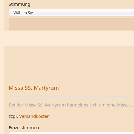
Stimmung
- Wählen Sie -
Missa SS. Martyrum
Bei der Missa SS. Martyrum handelt es sich um eine Missa ...
zzgl.
Versandkosten
Einzelstimmen