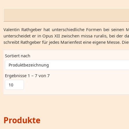
Valentin Rathgeber hat unterschiedliche Formen bei seinen
unterscheidet er in Opus XII zwischen missa ruralis, bei der 
schreibt Rathgeber für jedes Marienfest eine eigene Messe. Die
Sortiert nach
Ergebnisse 1 – 7 von 7
Produkte