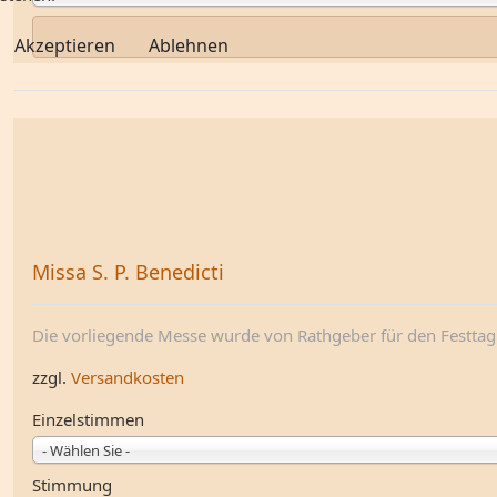
Akzeptieren
Ablehnen
Missa S. P. Benedicti
Die vorliegende Messe wurde von Rathgeber für den Festtag 
zzgl.
Versandkosten
Einzelstimmen
- Wählen Sie -
Stimmung