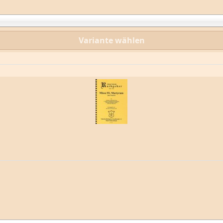
Variante wählen