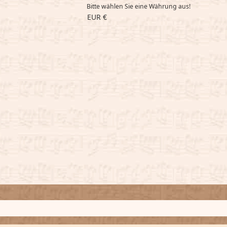
Bitte wählen Sie eine Währung aus!
EUR €