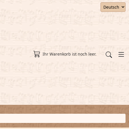
Ihr Warenkorb ist noch leer.