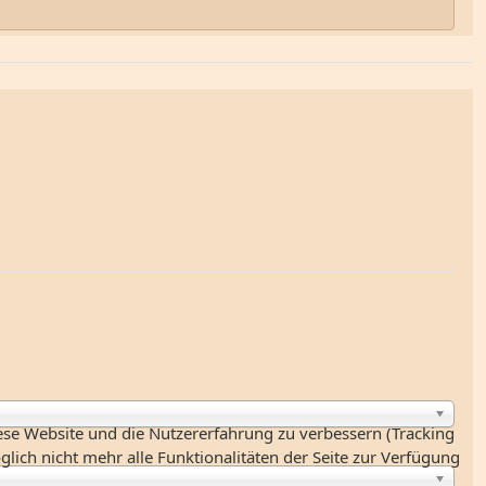
iese Website und die Nutzererfahrung zu verbessern (Tracking
lich nicht mehr alle Funktionalitäten der Seite zur Verfügung