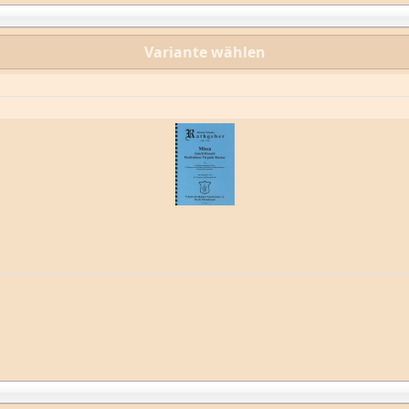
Variante wählen