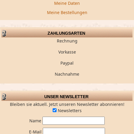
Meine Daten
Meine Bestellungen
ZAHLUNGSARTEN
Rechnung
Vorkasse
Paypal
Nachnahme
UNSER NEWSLETTER
Bleiben sie aktuell. Jetzt unseren Newsletter abonnieren!
Newsletters
Name
E-Mail