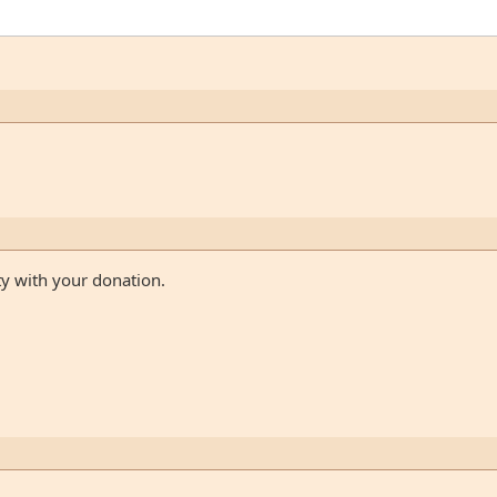
ty with your donation.