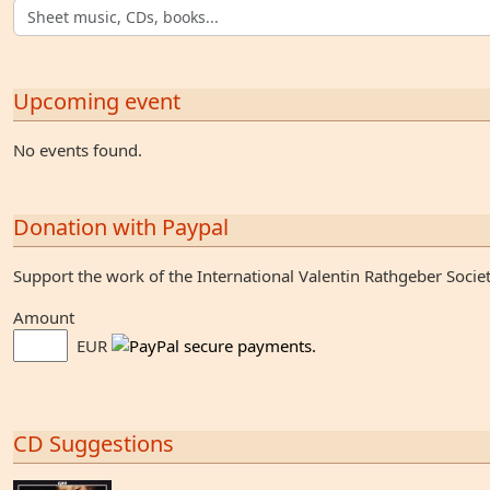
Upcoming event
No events found.
Donation with Paypal
Support the work of the International Valentin Rathgeber Socie
Amount
EUR
CD Suggestions