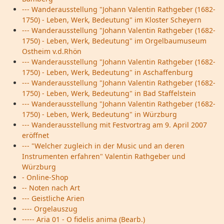
--- Wanderausstellung "Johann Valentin Rathgeber (1682-
1750) - Leben, Werk, Bedeutung" im Kloster Scheyern
--- Wanderausstellung "Johann Valentin Rathgeber (1682-
1750) - Leben, Werk, Bedeutung" im Orgelbaumuseum
Ostheim v.d.Rhön
--- Wanderausstellung "Johann Valentin Rathgeber (1682-
1750) - Leben, Werk, Bedeutung" in Aschaffenburg
--- Wanderausstellung "Johann Valentin Rathgeber (1682-
1750) - Leben, Werk, Bedeutung" in Bad Staffelstein
--- Wanderausstellung "Johann Valentin Rathgeber (1682-
1750) - Leben, Werk, Bedeutung" in Würzburg
--- Wanderausstellung mit Festvortrag am 9. April 2007
eröffnet
--- "Welcher zugleich in der Music und an deren
Instrumenten erfahren" Valentin Rathgeber und
Würzburg
- Online-Shop
-- Noten nach Art
--- Geistliche Arien
---- Orgelauszug
----- Aria 01 - O fidelis anima (Bearb.)