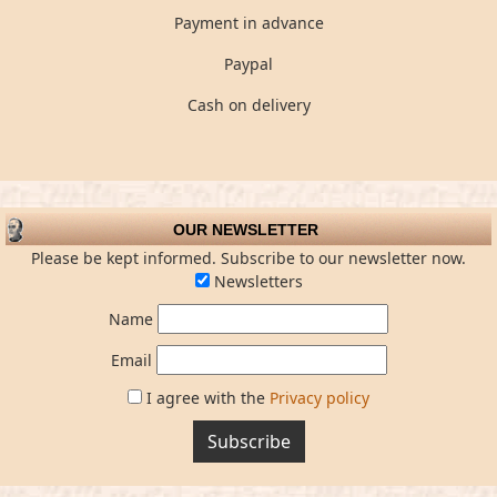
Payment in advance
Paypal
Cash on delivery
OUR NEWSLETTER
Please be kept informed. Subscribe to our newsletter now.
Newsletters
Name
Email
I agree with the
Privacy policy
Subscribe