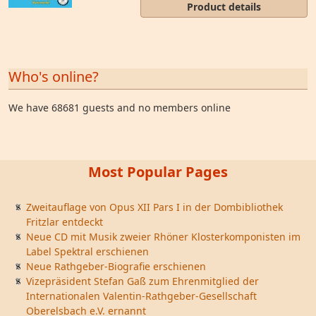
Product details
Who's online?
We have 68681 guests and no members online
Most Popular Pages
Zweitauflage von Opus XII Pars I in der Dombibliothek
Fritzlar entdeckt
Neue CD mit Musik zweier Rhöner Klosterkomponisten im
Label Spektral erschienen
Neue Rathgeber-Biografie erschienen
Vizepräsident Stefan Gaß zum Ehrenmitglied der
Internationalen Valentin-Rathgeber-Gesellschaft
Oberelsbach e.V. ernannt