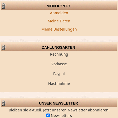
MEIN KONTO
Anmelden
Meine Daten
Meine Bestellungen
ZAHLUNGSARTEN
Rechnung
Vorkasse
Paypal
Nachnahme
UNSER NEWSLETTER
Bleiben sie aktuell. Jetzt unseren Newsletter abonnieren!
Newsletters