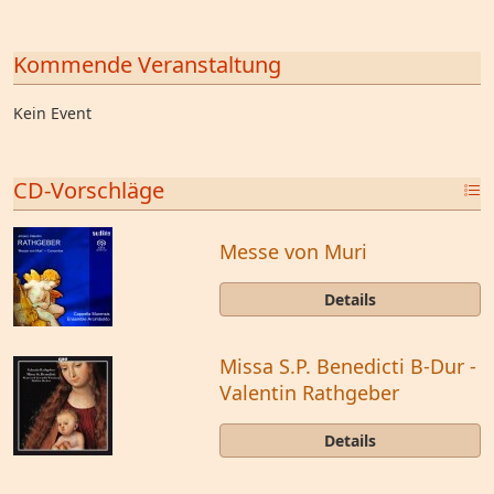
Kommende Veranstaltung
Kein Event
CD-Vorschläge
Messe von Muri
Details
Missa S.P. Benedicti B-Dur -
Valentin Rathgeber
Details